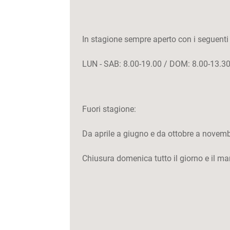
In stagione sempre aperto con i seguenti 
LUN - SAB: 8.00-19.00 / DOM: 8.00-13.30
Fuori stagione:
Da aprile a giugno e da ottobre a novembr
Chiusura domenica tutto il giorno e il ma