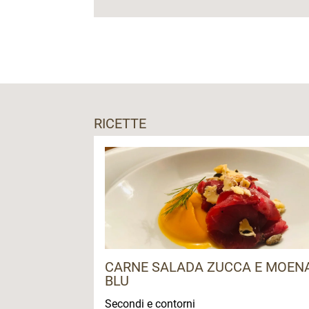
RICETTE
CARNE SALADA ZUCCA E MOEN
BLU
Secondi e contorni