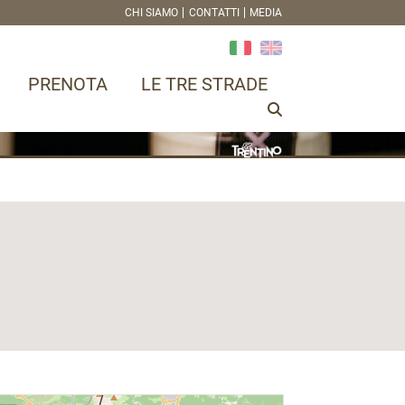
CHI SIAMO
CONTATTI
MEDIA
PRENOTA
LE TRE STRADE