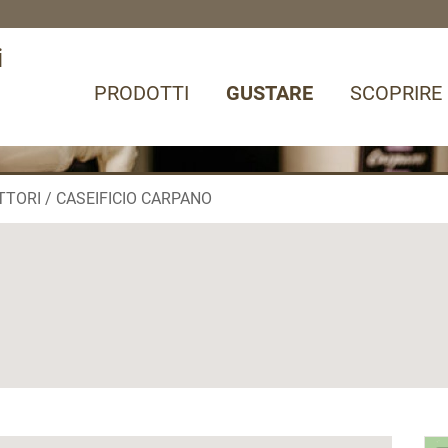
i
PRODOTTI
GUSTARE
SCOPRIRE
TTORI
CASEIFICIO CARPANO