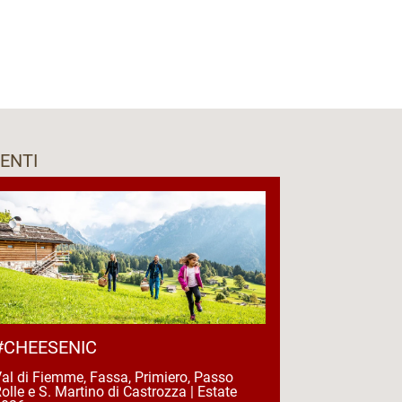
ENTI
#CHEESENIC
al di Fiemme, Fassa, Primiero, Passo
olle e S. Martino di Castrozza | Estate