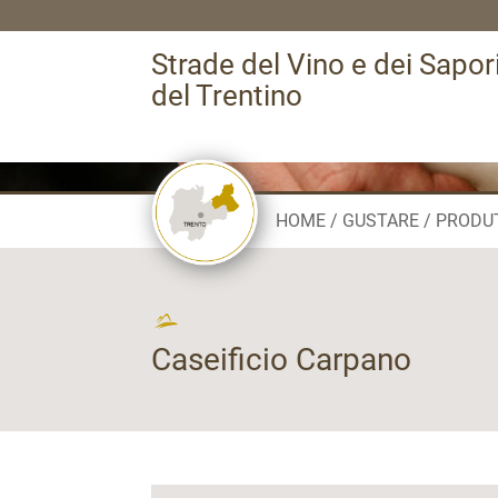
Strade del Vino e dei Sapor
del Trentino
HOME
GUSTARE
PRODU
Caseificio Carpano