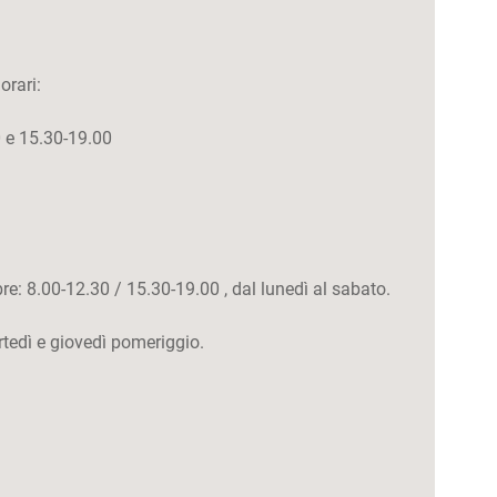
orari:
 e 15.30-19.00
e: 8.00-12.30 / 15.30-19.00 , dal lunedì al sabato.
rtedì e giovedì pomeriggio.