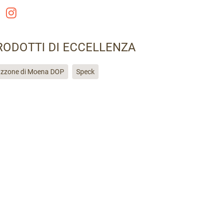
RODOTTI DI ECCELLENZA
zzone di Moena DOP
Speck