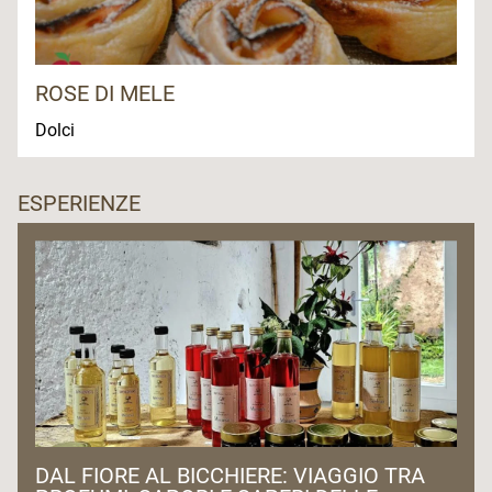
ROSE DI MELE
Dolci
ESPERIENZE
DAL FIORE AL BICCHIERE: VIAGGIO TRA