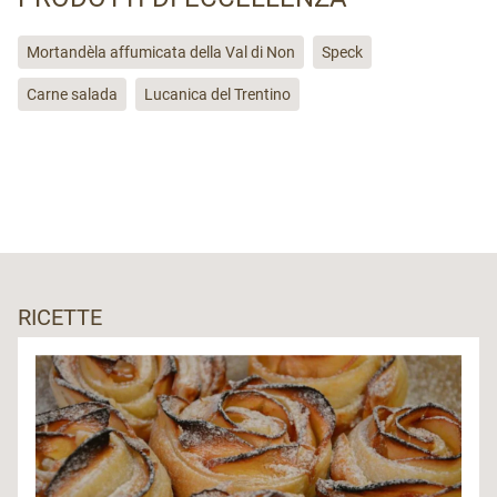
Mortandèla affumicata della Val di Non
Speck
Carne salada
Lucanica del Trentino
RICETTE