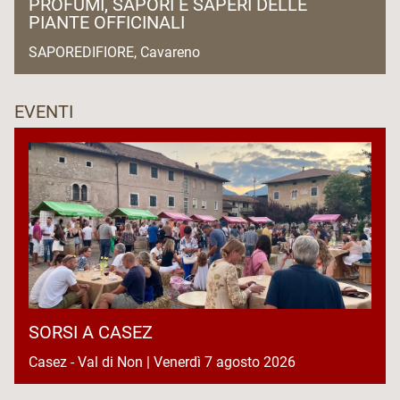
PROFUMI, SAPORI E SAPERI DELLE
PIANTE OFFICINALI
SAPOREDIFIORE, Cavareno
EVENTI
SORSI A CASEZ
Casez - Val di Non | Venerdì 7 agosto 2026