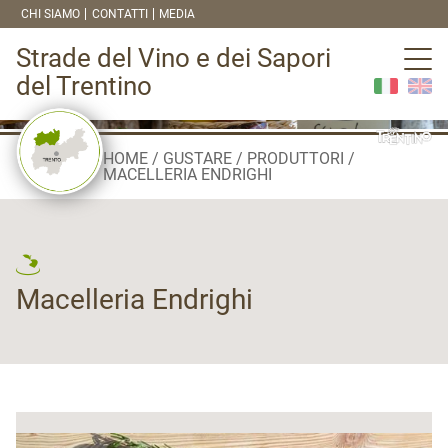
CHI SIAMO
CONTATTI
MEDIA
Strade del Vino e dei Sapori
del Trentino
HOME
GUSTARE
PRODUTTORI
MACELLERIA ENDRIGHI
Macelleria Endrighi