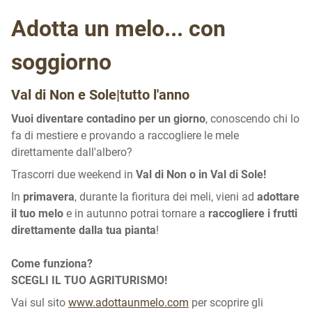
Adotta un melo... con
soggiorno
Val di Non e Sole|tutto l'anno
Vuoi diventare contadino per un giorno
, conoscendo chi lo
fa di mestiere e provando a raccogliere le mele
direttamente dall'albero?
Trascorri due weekend in
Val di Non o in Val di Sole!
In
primavera
, durante la fioritura dei meli, vieni ad
adottare
il tuo melo
e in autunno potrai tornare a
raccogliere i frutti
direttamente dalla tua pianta
!
Come funziona?
SCEGLI IL TUO AGRITURISMO!
Vai sul sito
www.adottaunmelo.com
per scoprire gli