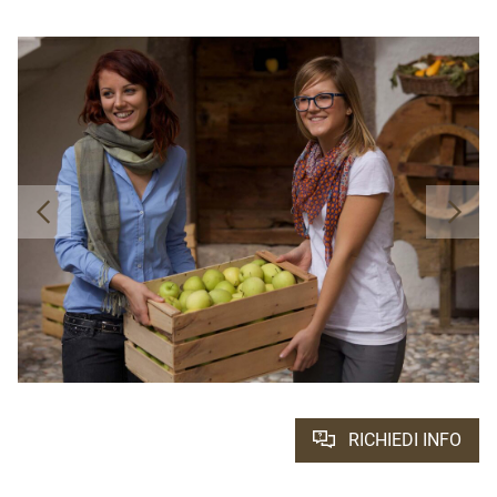
RICHIEDI INFO