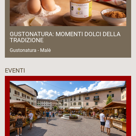
GUSTONATURA: MOMENTI DOLCI DELLA
TRADIZIONE
Gustonatura - Malè
EVENTI