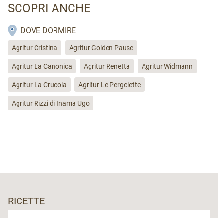
SCOPRI ANCHE
DOVE DORMIRE
Agritur Cristina
Agritur Golden Pause
Agritur La Canonica
Agritur Renetta
Agritur Widmann
Agritur La Crucola
Agritur Le Pergolette
Agritur Rizzi di Inama Ugo
RICETTE