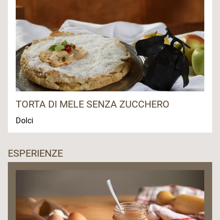
TORTA DI MELE SENZA ZUCCHERO
Dolci
ESPERIENZE