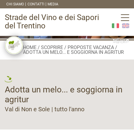
CHI SIAMO
CONTATTI
MEDIA
Strade del Vino e dei Sapori
del Trentino
HOME
SCOPRIRE
PROPOSTE VACANZA
ADOTTA UN MELO... E SOGGIORNA IN AGRITUR
Adotta un melo... e soggiorna in
agritur
Val di Non e Sole | tutto l'anno