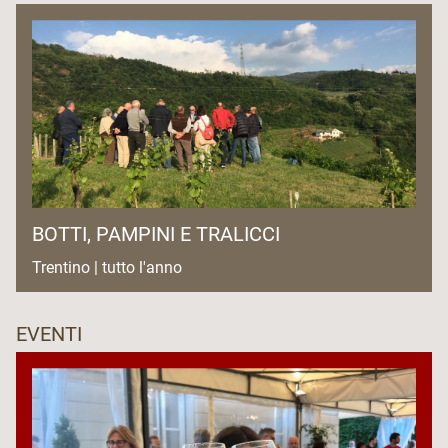
BOTTI, PAMPINI E TRALICCI
Trentino | tutto l'anno
EVENTI