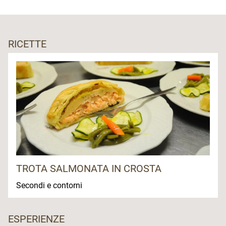
RICETTE
TROTA SALMONATA IN CROSTA
Secondi e contorni
ESPERIENZE