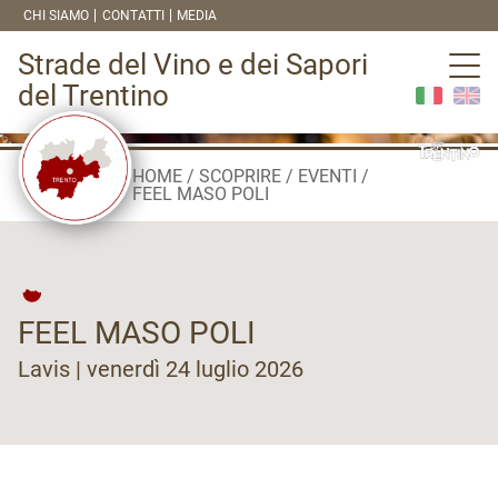
CHI SIAMO
CONTATTI
MEDIA
Strade del Vino e dei Sapori
del Trentino
HOME
SCOPRIRE
EVENTI
FEEL MASO POLI
FEEL MASO POLI
Lavis | venerdì 24 luglio 2026