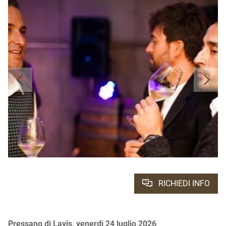
RICHIEDI INFO
Pressano di Lavis, venerdì 24 luglio 2026