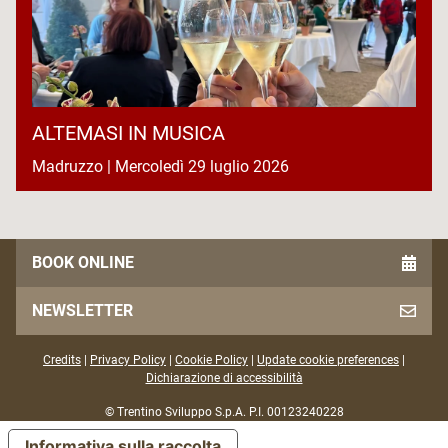
ALTEMASI IN MUSICA
Madruzzo | Mercoledì 29 luglio 2026
BOOK ONLINE
NEWSLETTER
Credits
|
Privacy Policy
|
Cookie Policy
|
Update cookie preferences
|
Dichiarazione di accessibilità
© Trentino Sviluppo S.p.A. P.I. 00123240228
Informativa sulla raccolta