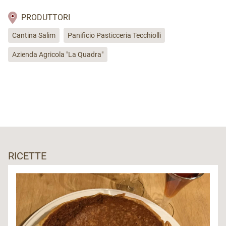
PRODUTTORI
Cantina Salim
Panificio Pasticceria Tecchiolli
Azienda Agricola "La Quadra"
RICETTE