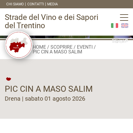
CHI SIAMO
CONTATTI
MEDIA
Strade del Vino e dei Sapori
del Trentino
HOME
SCOPRIRE
EVENTI
PIC CIN A MASO SALIM
PIC CIN A MASO SALIM
Drena | sabato 01 agosto 2026