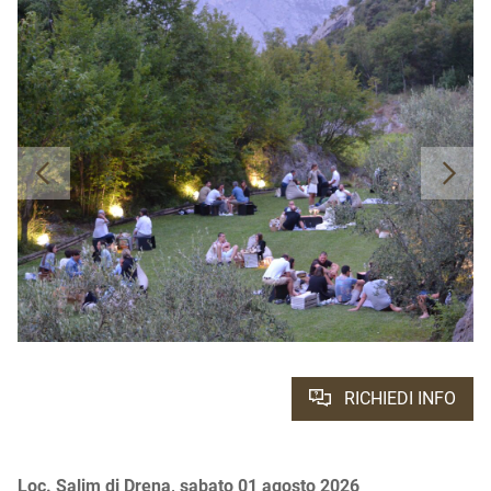
RICHIEDI INFO
Loc. Salim di Drena, sabato 01 agosto 2026