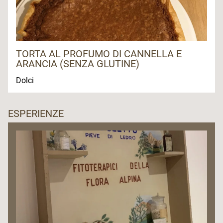
TORTA AL PROFUMO DI CANNELLA E
ARANCIA (SENZA GLUTINE)
Dolci
ESPERIENZE