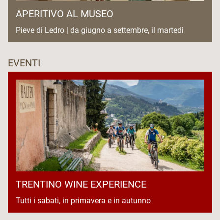
APERITIVO AL MUSEO
Pieve di Ledro | da giugno a settembre, il martedì
EVENTI
TRENTINO WINE EXPERIENCE
Tutti i sabati, in primavera e in autunno