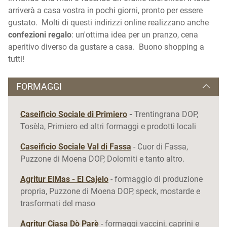
arriverà a casa vostra in pochi giorni, pronto per essere
gustato. Molti di questi indirizzi online realizzano anche
confezioni regalo
: un'ottima idea per un pranzo, cena
aperitivo diverso da gustare a casa. Buono shopping a
tutti!
FORMAGGI
Caseificio Sociale di Primiero
-
Trentingrana DOP,
Tosèla, Primiero ed altri formaggi e prodotti locali
Caseificio Sociale Val di Fassa
- Cuor di Fassa,
Puzzone di Moena DOP, Dolomiti e tanto altro.
Agritur ElMas - El Cajelo
- formaggio di produzione
propria, Puzzone di Moena DOP, speck, mostarde e
trasformati del maso
Agritur Ciasa Dò Parè
- formaggi vaccini, caprini e