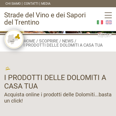
CHI SIAMO
CONTATTI
MEDIA
Strade del Vino e dei Sapori
del Trentino
HOME
SCOPRIRE
NEWS
I PRODOTTI DELLE DOLOMITI A CASA TUA
I PRODOTTI DELLE DOLOMITI A
CASA TUA
Acquista online i prodotti delle Dolomiti...basta
un click!