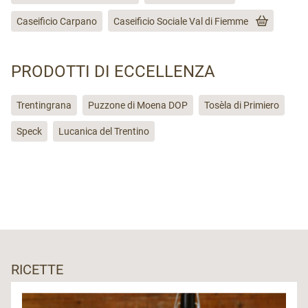
Caseificio Carpano
Caseificio Sociale Val di Fiemme
PRODOTTI DI ECCELLENZA
Trentingrana
Puzzone di Moena DOP
Tosèla di Primiero
Speck
Lucanica del Trentino
RICETTE