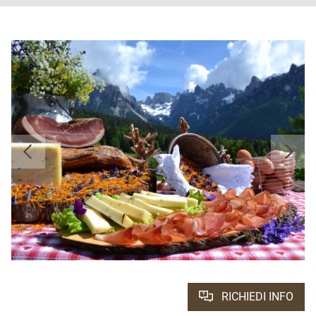
RICHIEDI INFO