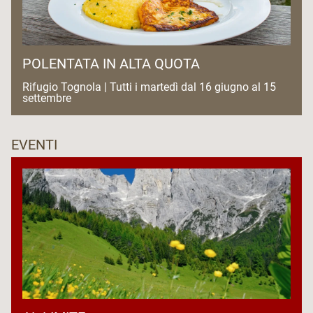
POLENTATA IN ALTA QUOTA
Rifugio Tognola | Tutti i martedì dal 16 giugno al 15
settembre
EVENTI