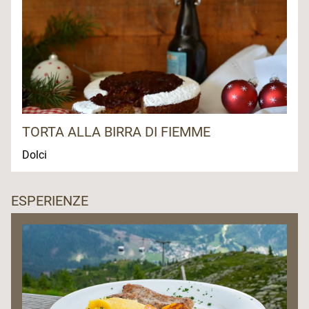
TORTA ALLA BIRRA DI FIEMME
Dolci
ESPERIENZE