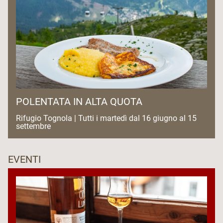
POLENTATA IN ALTA QUOTA
Rifugio Tognola | Tutti i martedì dal 16 giugno al 15
settembre
EVENTI