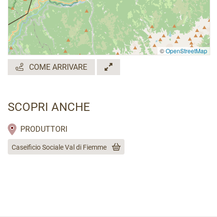
©
OpenStreetMap
COME ARRIVARE
SCOPRI ANCHE
PRODUTTORI
Caseificio Sociale Val di Fiemme