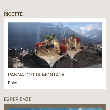
RICETTE
PANNA COTTA MONTATA
Dolci
ESPERIENZE