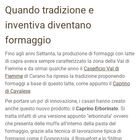
Quando tradizione e
inventiva diventano
formaggio
Fino agli anni Settanta, la produzione di formaggi con latte
di capra aveva sempre caratterizzato la zona della Val di
Fiemme e da ormai qualche anno il
Caseificio Val di
Fiemme
di Carano ha ripreso la tradizione proponendo
formaggi a base di questo latte, come appunto il
Caprino
di Cavalese
.
Per portare un po' di innovazione, i casari hanno creato
anche questo nuovo prodotto: il
Caprino Erborinato
. Si
tratta infatti di una versione appunto "erborinata" ovvero
che presenta delle muffe all'interno della pasta del
formaggio, grazie alla tecnica di lavorazione tipica di
formaggi come il Gorgonzola, il Roquefort e lo Stilton.