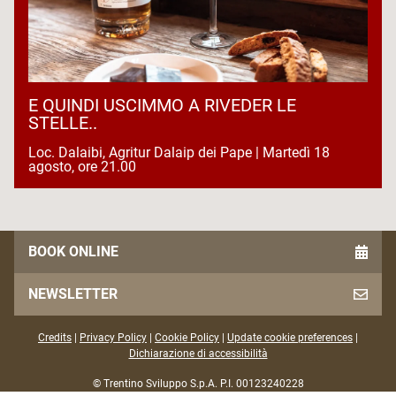
E QUINDI USCIMMO A RIVEDER LE
STELLE..
Loc. Dalaibi, Agritur Dalaip dei Pape | Martedì 18
agosto, ore 21.00
BOOK ONLINE
NEWSLETTER
Credits
|
Privacy Policy
|
Cookie Policy
|
Update cookie preferences
|
Dichiarazione di accessibilità
© Trentino Sviluppo S.p.A. P.I. 00123240228