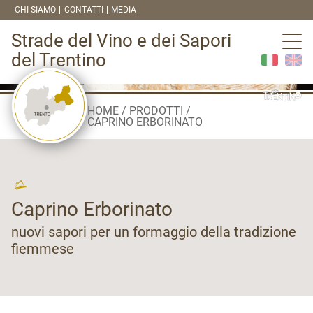
CHI SIAMO
CONTATTI
MEDIA
Strade del Vino e dei Sapori
del Trentino
HOME
PRODOTTI
CAPRINO ERBORINATO
Caprino Erborinato
nuovi sapori per un formaggio della tradizione
fiemmese