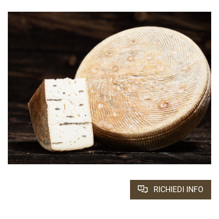
RICHIEDI INFO