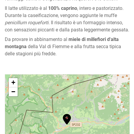
Il latte utilizzato è al
100% caprino
, intero e pastorizzato.
Durante la caseificazione, vengono aggiunte le muffe
penicillum roqueforti.
Il risultato è un formaggio intenso,
con sensazioni piccanti e dalla pasta leggermente gessata.
Da provare in abbinamento al
miele di millefiori d'alta
montagna
della Val di Fiemme e alla frutta secca tipica
delle stagioni più fredde.
+
−