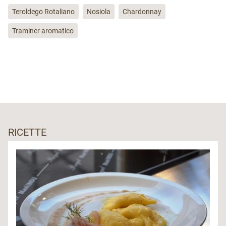
Teroldego Rotaliano
Nosiola
Chardonnay
Traminer aromatico
RICETTE