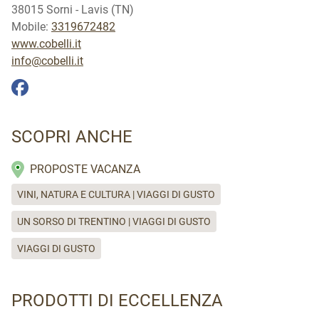
38015 Sorni - Lavis (TN)
Mobile:
3319672482
www.cobelli.it
info@cobelli.it
SCOPRI ANCHE
PROPOSTE VACANZA
VINI, NATURA E CULTURA | VIAGGI DI GUSTO
UN SORSO DI TRENTINO | VIAGGI DI GUSTO
VIAGGI DI GUSTO
PRODOTTI DI ECCELLENZA