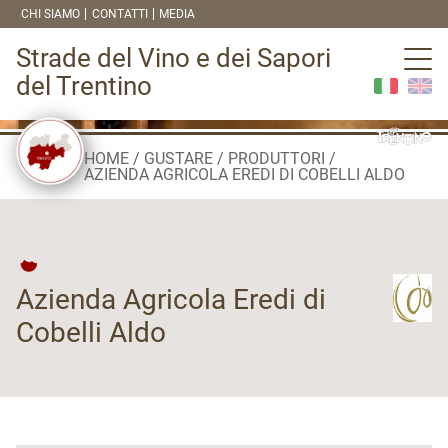
CHI SIAMO
CONTATTI
MEDIA
Strade del Vino e dei Sapori
del Trentino
HOME
GUSTARE
PRODUTTORI
AZIENDA AGRICOLA EREDI DI COBELLI ALDO
Azienda Agricola Eredi di
Cobelli Aldo