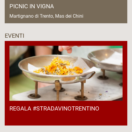
PICNIC IN VIGNA
Martignano di Trento, Mas dei Chini
EVENTI
REGALA #STRADAVINOTRENTINO