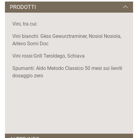
PRODOTTI
Vini, tra cui:
Vini bianchi: Gèss Gewurztraminer, Nosiol Nosiola,
Arlevo Sorni Doc
Vini rossi:Grill Teroldego, Schiava
Spumanti: Aldo Metodo Classico 50 mesi sui lieviti
dosaggio zero