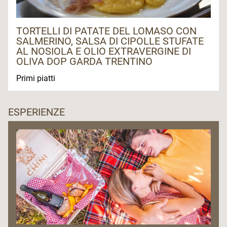
TORTELLI DI PATATE DEL LOMASO CON
SALMERINO, SALSA DI CIPOLLE STUFATE
AL NOSIOLA E OLIO EXTRAVERGINE DI
OLIVA DOP GARDA TRENTINO
Primi piatti
ESPERIENZE