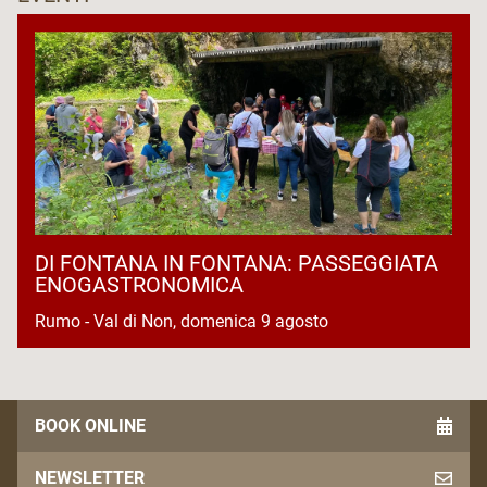
DI FONTANA IN FONTANA: PASSEGGIATA
ENOGASTRONOMICA
Rumo - Val di Non, domenica 9 agosto
BOOK ONLINE
NEWSLETTER