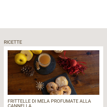
RICETTE
FRITTELLE DI MELA PROFUMATE ALLA
CANNELLA