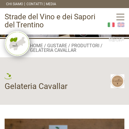
CHI SIAMO
CONTATTI
MEDIA
Strade del Vino e dei Sapori
del Trentino
HOME
GUSTARE
PRODUTTORI
GELATERIA CAVALLAR
Gelateria Cavallar