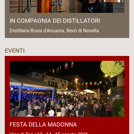
IN COMPAGNIA DEI DISTILLATORI
Distilleria Rossi d'Anuania, Revò di Novella
EVENTI
FESTA DELLA MADONNA