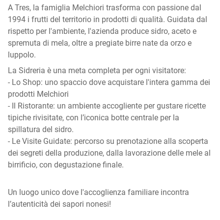
A Tres, la famiglia Melchiori trasforma con passione dal
1994 i frutti del territorio in prodotti di qualità. Guidata dal
rispetto per l'ambiente, l'azienda produce sidro, aceto e
spremuta di mela, oltre a pregiate birre nate da orzo e
luppolo.
La Sidreria è una meta completa per ogni visitatore:
- Lo Shop: uno spaccio dove acquistare l'intera gamma dei
prodotti Melchiori
- Il Ristorante: un ambiente accogliente per gustare ricette
tipiche rivisitate, con l’iconica botte centrale per la
spillatura del sidro.
- Le Visite Guidate: percorso su prenotazione alla scoperta
dei segreti della produzione, dalla lavorazione delle mele al
birrificio, con degustazione finale.
Un luogo unico dove l'accoglienza familiare incontra
l’autenticità dei sapori nonesi!