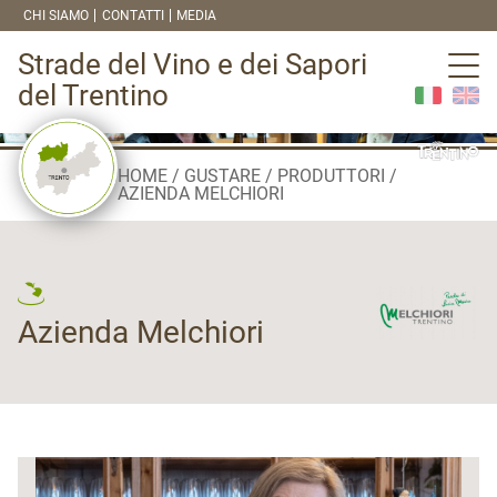
CHI SIAMO
CONTATTI
MEDIA
Strade del Vino e dei Sapori
del Trentino
HOME
GUSTARE
PRODUTTORI
AZIENDA MELCHIORI
Azienda Melchiori