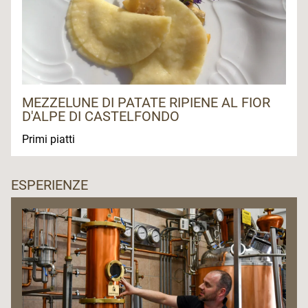
MEZZELUNE DI PATATE RIPIENE AL FIOR
D'ALPE DI CASTELFONDO
Primi piatti
ESPERIENZE