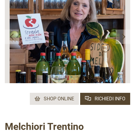
SHOP ONLINE
RICHIEDI INFO
Melchiori Trentino