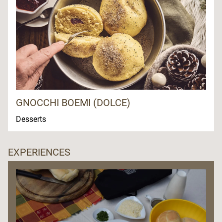
GNOCCHI BOEMI (DOLCE)
Desserts
EXPERIENCES