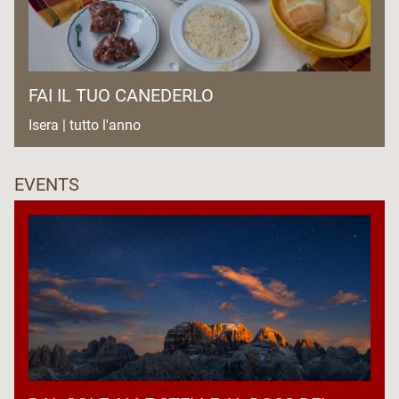
FAI IL TUO CANEDERLO
Isera | tutto l'anno
EVENTS