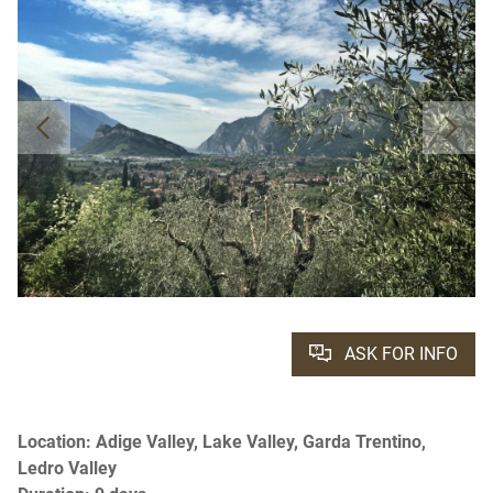
ASK FOR INFO
Location: Adige Valley, Lake Valley, Garda Trentino,
Ledro Valley