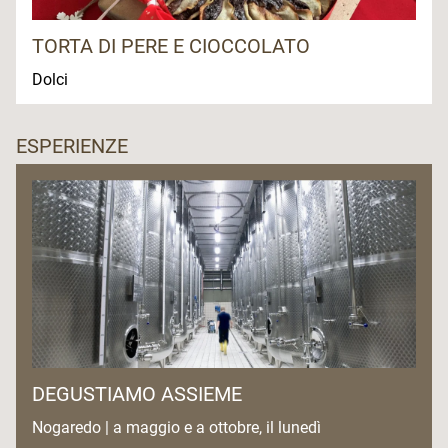
TORTA DI PERE E CIOCCOLATO
Dolci
ESPERIENZE
DEGUSTIAMO ASSIEME
Nogaredo | a maggio e a ottobre, il lunedì