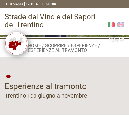
CHI SIAMO
CONTATTI
MEDIA
Strade del Vino e dei Sapori
del Trentino
HOME
SCOPRIRE
ESPERIENZE
ESPERIENZE AL TRAMONTO
Esperienze al tramonto
Trentino | da giugno a novembre