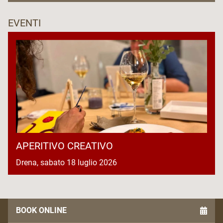
EVENTI
APERITIVO CREATIVO
Drena, sabato 18 luglio 2026
BOOK ONLINE