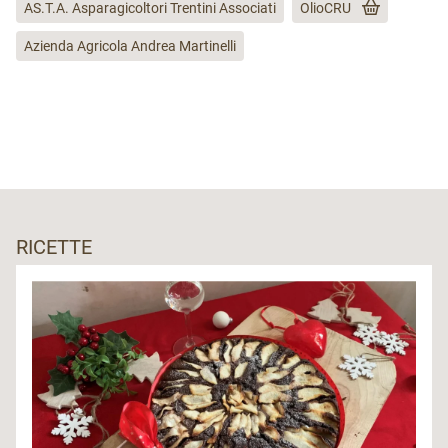
AS.T.A. Asparagicoltori Trentini Associati
OlioCRU
Azienda Agricola Andrea Martinelli
RICETTE